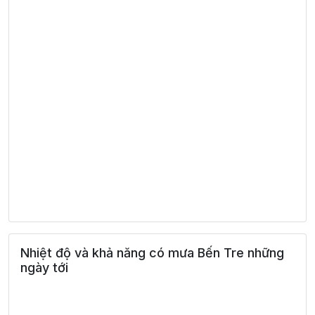
Nhiệt độ và khả năng có mưa Bến Tre những
ngày tới