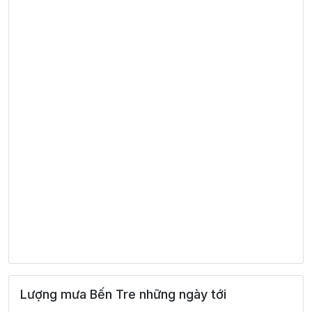
Lượng mưa Bến Tre những ngày tới