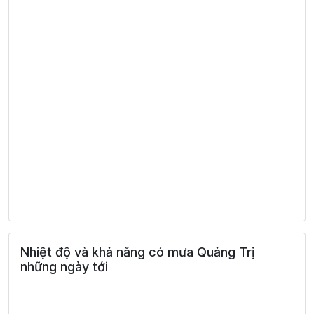
Nhiệt độ và khả năng có mưa Quảng Trị
những ngày tới