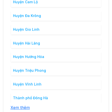
Huyện Cam Lộ
Huyện Đa Krông
Huyện Gio Linh
Huyện Hải Lăng
Huyện Hướng Hóa
Huyện Triệu Phong
Huyện Vĩnh Linh
Thành phố Đông Hà
Xem thêm
Thị xã Quảng Trị