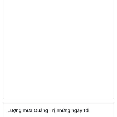
Lượng mưa Quảng Trị những ngày tới