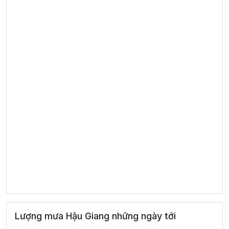
Lượng mưa Hậu Giang những ngày tới