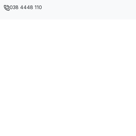
038 4448 110