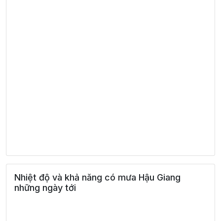
Nhiệt độ và khả năng có mưa Hậu Giang
những ngày tới