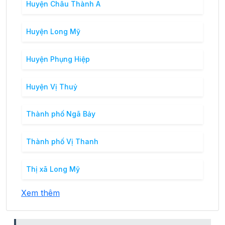
Huyện Châu Thành A
Huyện Long Mỹ
Huyện Phụng Hiệp
Huyện Vị Thuỷ
Thành phố Ngã Bảy
Thành phố Vị Thanh
Thị xã Long Mỹ
Xem thêm