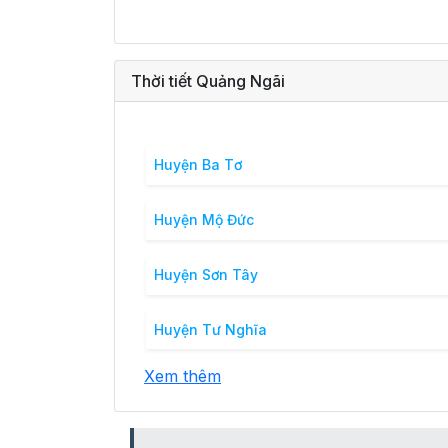
Thời tiết Quảng Ngãi
Huyện Ba Tơ
Huyện Mộ Đức
Huyện Sơn Tây
Huyện Tư Nghĩa
Xem thêm