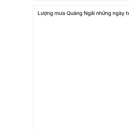
Lượng mưa Quảng Ngãi những ngày t