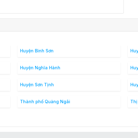
Huyện Bình Sơn
Huy
Huyện Nghĩa Hành
Huy
Huyện Sơn Tịnh
Huy
Thành phố Quảng Ngãi
Thị