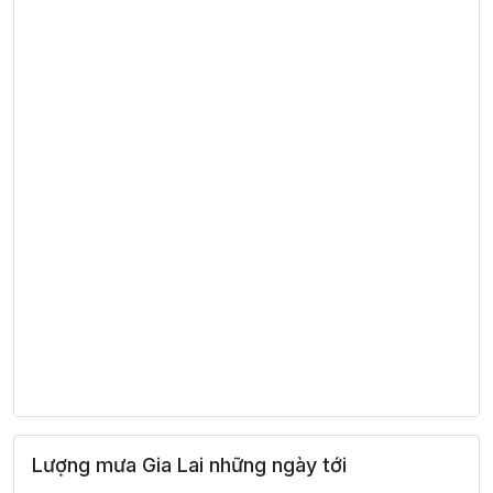
Lượng mưa Gia Lai những ngày tới