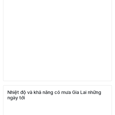
Nhiệt độ và khả năng có mưa Gia Lai những
ngày tới