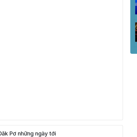
Đăk Pơ những ngày tới