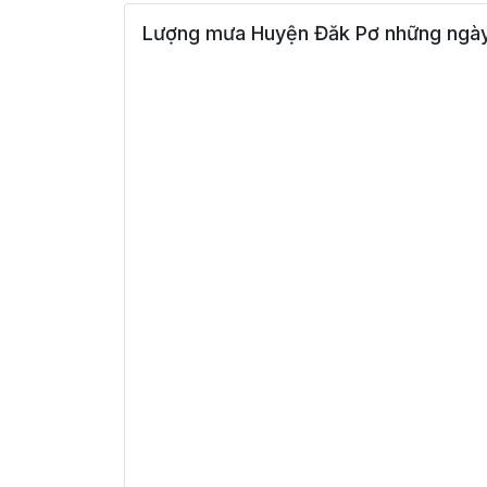
Lượng mưa Huyện Đăk Pơ những ngày