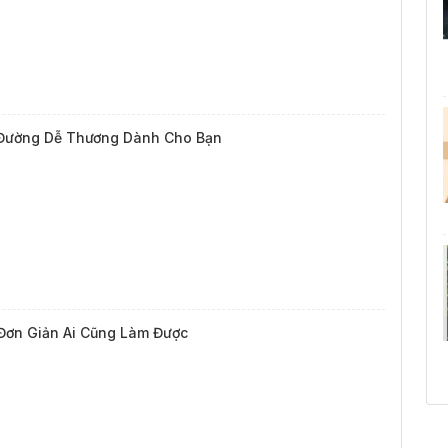
Đường Dễ Thương Dành Cho Bạn
Đơn Giản Ai Cũng Làm Được