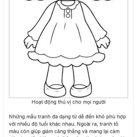
Hoạt động thú vị cho mọi người
Những mẫu tranh đa dạng từ dễ đến khó phù hợp
với nhiều độ tuổi khác nhau. Ngoài ra, tranh tô
màu còn giúp giảm căng thẳng và mang lại cảm