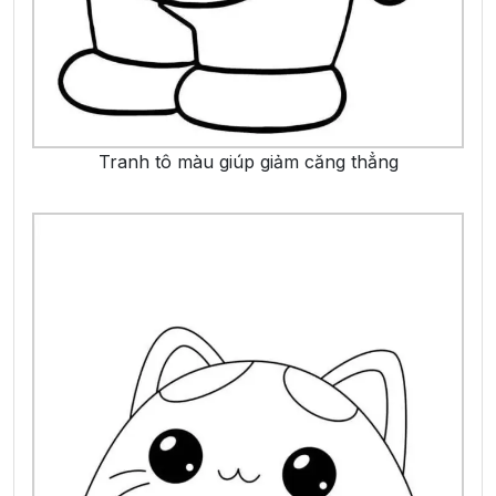
Tranh tô màu giúp giảm căng thẳng