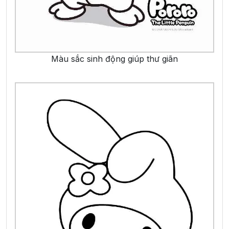
Màu sắc sinh động giúp thư giãn