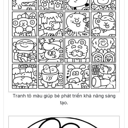
Tranh tô màu giúp bé phát triển khả năng sáng
tạo.