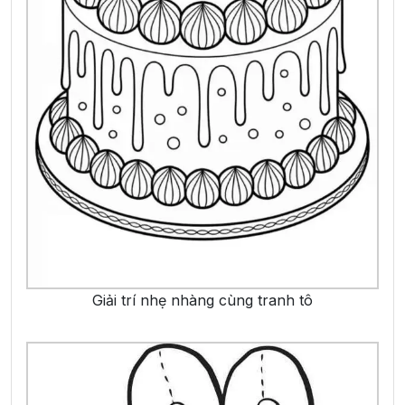
Giải trí nhẹ nhàng cùng tranh tô