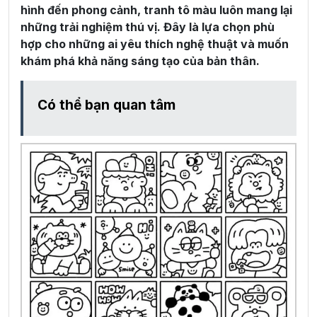
hình đến phong cảnh, tranh tô màu luôn mang lại
những trải nghiệm thú vị. Đây là lựa chọn phù
hợp cho những ai yêu thích nghệ thuật và muốn
khám phá khả năng sáng tạo của bản thân.
Có thể bạn quan tâm