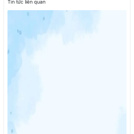
Tin tức liên quan