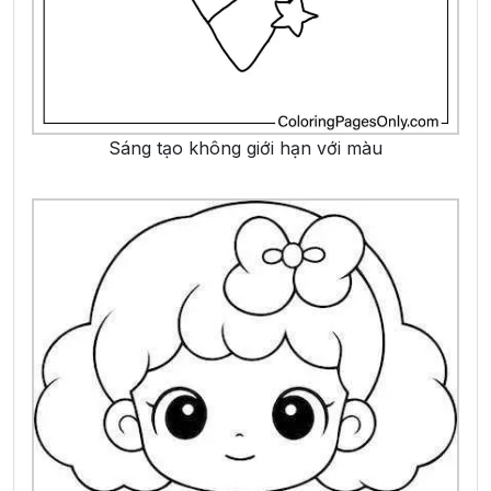
Sáng tạo không giới hạn với màu