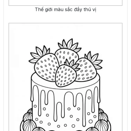
Thế giới màu sắc đầy thú vị