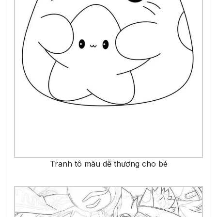
Tranh tô màu dễ thương cho bé