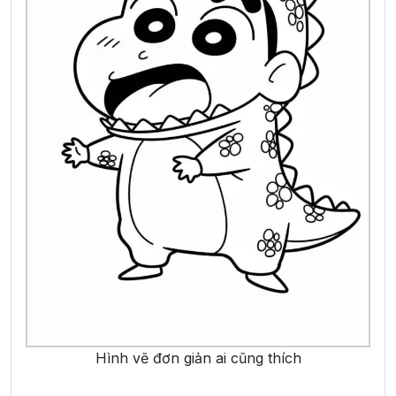
Hình vẽ đơn giản ai cũng thích