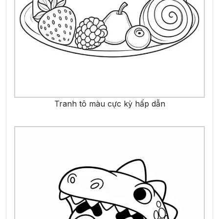
Tranh tô màu cực kỳ hấp dẫn