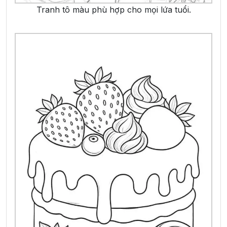
Tranh tô màu phù hợp cho mọi lứa tuổi.