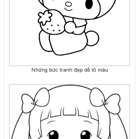
Những bức tranh đẹp dễ tô màu