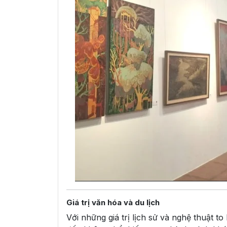
Giá trị văn hóa và du lịch
Với những giá trị lịch sử và nghệ thuật to