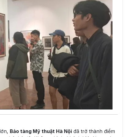
 lớn,
Bảo tàng Mỹ thuật Hà Nội
đã trở thành điểm