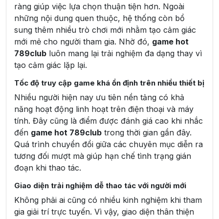
ràng giúp việc lựa chọn thuận tiện hơn. Ngoài
những nội dung quen thuộc, hệ thống còn bổ
sung thêm nhiều trò chơi mới nhằm tạo cảm giác
mới mẻ cho người tham gia. Nhờ đó,
game hot
789club
luôn mang lại trải nghiệm đa dạng thay vì
tạo cảm giác lặp lại.
Tốc độ truy cập game khá ổn định trên nhiều thiết bị
Nhiều người hiện nay ưu tiên nền tảng có khả
năng hoạt động linh hoạt trên điện thoại và máy
tính. Đây cũng là điểm được đánh giá cao khi nhắc
đến
game hot 789club
trong thời gian gần đây.
Quá trình chuyển đổi giữa các chuyên mục diễn ra
tương đối mượt mà giúp hạn chế tình trạng gián
đoạn khi thao tác.
Giao diện trải nghiệm dễ thao tác với người mới
Không phải ai cũng có nhiều kinh nghiệm khi tham
gia giải trí trực tuyến. Vì vậy, giao diện thân thiện