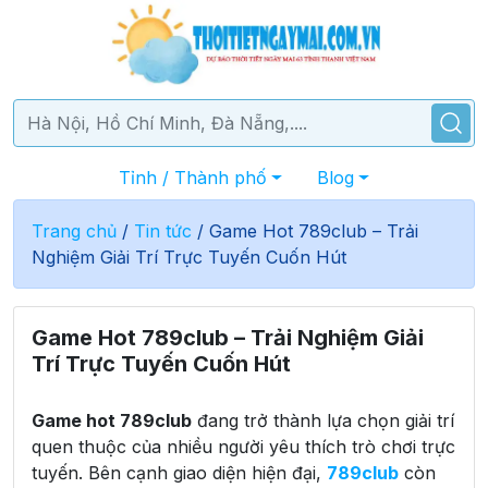
Tỉnh / Thành phố
Blog
Trang chủ
/
Tin tức
/
Game Hot 789club – Trải
Nghiệm Giải Trí Trực Tuyến Cuốn Hút
Game Hot 789club – Trải Nghiệm Giải
Trí Trực Tuyến Cuốn Hút
Game hot 789club
đang trở thành lựa chọn giải trí
quen thuộc của nhiều người yêu thích trò chơi trực
tuyến. Bên cạnh giao diện hiện đại,
789club
còn