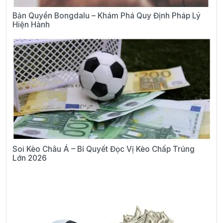
Bản Quyền Bongdalu – Khám Phá Quy Định Pháp Lý
Hiện Hành
Soi Kèo Châu Á – Bí Quyết Đọc Vị Kèo Chấp Trúng
Lớn 2026