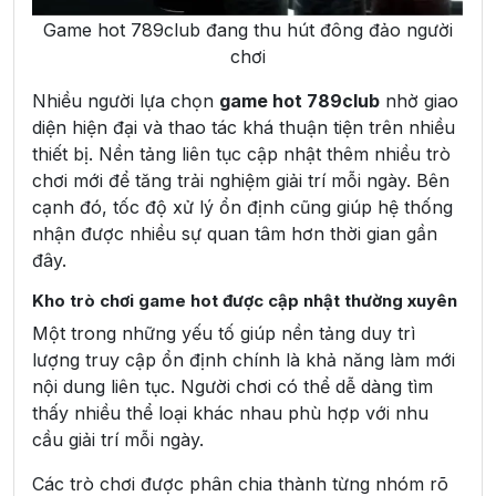
Game hot 789club đang thu hút đông đảo người
chơi
Nhiều người lựa chọn
game hot 789club
nhờ giao
diện hiện đại và thao tác khá thuận tiện trên nhiều
thiết bị. Nền tảng liên tục cập nhật thêm nhiều trò
chơi mới để tăng trải nghiệm giải trí mỗi ngày. Bên
cạnh đó, tốc độ xử lý ổn định cũng giúp hệ thống
nhận được nhiều sự quan tâm hơn thời gian gần
đây.
Kho trò chơi game hot được cập nhật thường xuyên
Một trong những yếu tố giúp nền tảng duy trì
lượng truy cập ổn định chính là khả năng làm mới
nội dung liên tục. Người chơi có thể dễ dàng tìm
thấy nhiều thể loại khác nhau phù hợp với nhu
cầu giải trí mỗi ngày.
Các trò chơi được phân chia thành từng nhóm rõ