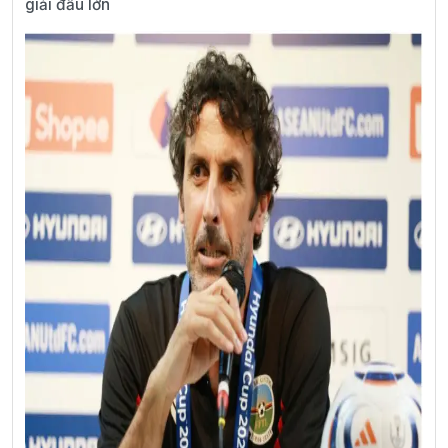
giải đấu lớn