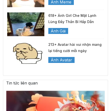
Ảnh Meme
618+ Ảnh Girl Che Mặt Lạnh
Lùng Đầy Thần Bí Hấp Dẫn
Ảnh Gái
213+ Avatar hài vui nhộn mang
lại tiếng cười mỗi ngày
Ảnh Avatar
Tin tức liên quan