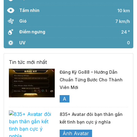
Tầm nhìn
10 km
Gió
7 km/h
Điểm ngưng
24 °
UV
0
Tin tức mới nhất
Đăng Ký Go88 – Hướng Dẫn
Chuẩn Từng Bước Cho Thành
Viên Mới
A
835+ Avatar đôi bạn thân gắn
kết tình bạn cực ý nghĩa
Ảnh Avatar