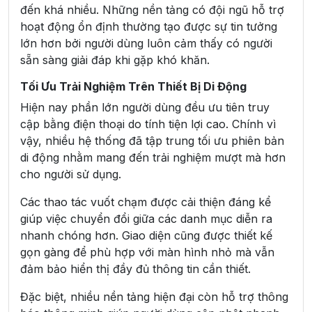
đến khá nhiều. Những nền tảng có đội ngũ hỗ trợ
hoạt động ổn định thường tạo được sự tin tưởng
lớn hơn bởi người dùng luôn cảm thấy có người
sẵn sàng giải đáp khi gặp khó khăn.
Tối Ưu Trải Nghiệm Trên Thiết Bị Di Động
Hiện nay phần lớn người dùng đều ưu tiên truy
cập bằng điện thoại do tính tiện lợi cao. Chính vì
vậy, nhiều hệ thống đã tập trung tối ưu phiên bản
di động nhằm mang đến trải nghiệm mượt mà hơn
cho người sử dụng.
Các thao tác vuốt chạm được cải thiện đáng kể
giúp việc chuyển đổi giữa các danh mục diễn ra
nhanh chóng hơn. Giao diện cũng được thiết kế
gọn gàng để phù hợp với màn hình nhỏ mà vẫn
đảm bảo hiển thị đầy đủ thông tin cần thiết.
Đặc biệt, nhiều nền tảng hiện đại còn hỗ trợ thông