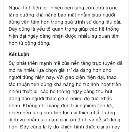
Ngoài tính tiện lợi, nhiều nền tảng còn chú trọng
tăng cường khả năng bảo mật nhằm giúp người
dùng yên tâm hơn trong quá trình sử dụng lâu dài.
Đây cũng là yếu tố quan trọng giúp các hệ thống
hiện đại ngày càng nhận được nhiều sự quan tâm
hơn từ cộng đồng.
Kết Luận
Sự phát triển mạnh mẽ của nền tảng trực tuyến đã
mở ra nhiều lựa chọn giải trí đa dạng hơn cho
người dùng hiện nay. Với giao diện hiện đại, thao
tác thuận tiện cùng khả năng hỗ trợ linh hoạt trên
nhiều thiết bị, các hệ thống ngày càng thu hút
đông đảo người tham gia ở nhiều độ tuổi khác
nhau. Không chỉ mang đến trải nghiệm tiện lợi,
nhiều nền tảng còn liên tục cải thiện chất lượng
dịch vụ nhằm tạo cảm giác ổn định và dễ sử dụng
hơn. Đây cũng là lý do khiến hình thức giải trí này