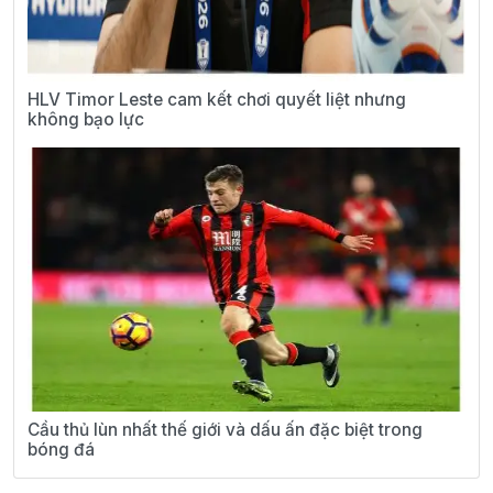
HLV Timor Leste cam kết chơi quyết liệt nhưng
không bạo lực
Cầu thủ lùn nhất thế giới và dấu ấn đặc biệt trong
bóng đá