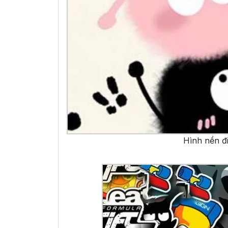
Hình nền đi