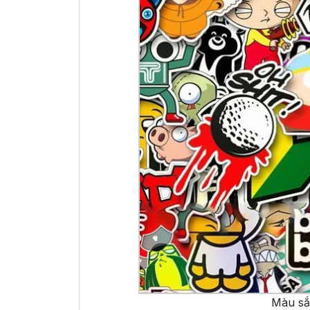
Màu sắc