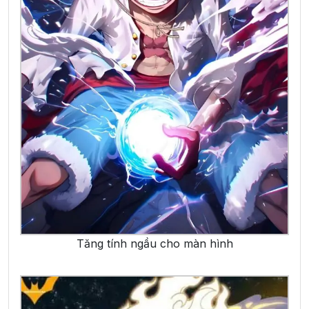
Tăng tính ngầu cho màn hình