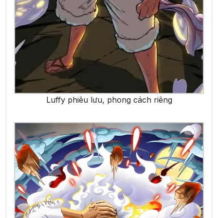
Luffy phiêu lưu, phong cách riêng