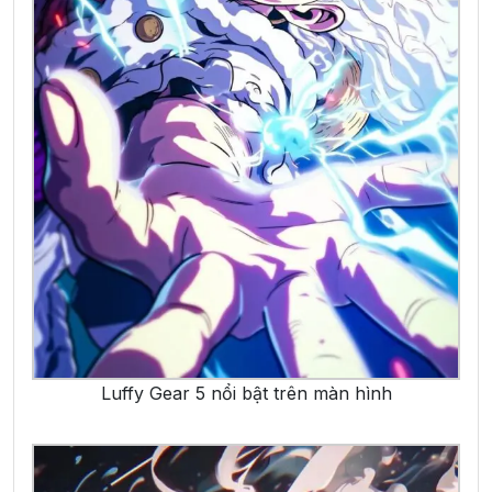
Luffy Gear 5 nổi bật trên màn hình