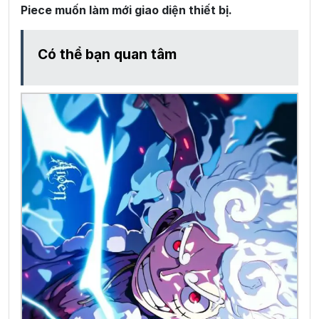
Piece muốn làm mới giao diện thiết bị.
Có thể bạn quan tâm