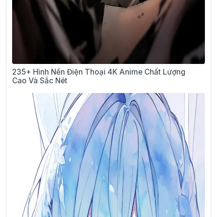
235+ Hình Nền Điện Thoại 4K Anime Chất Lượng
Cao Và Sắc Nét