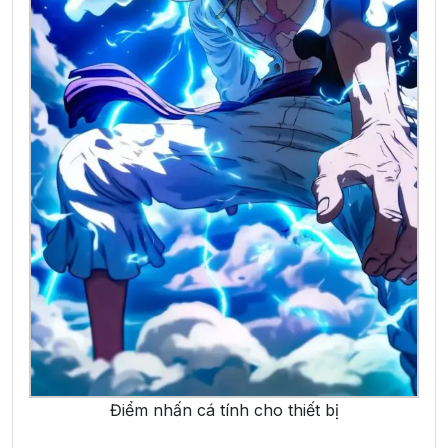
Điểm nhấn cá tính cho thiết bị