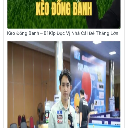
Kèo Đồng Banh – Bí Kíp Đọc Vị Nhà Cái Để Thắng Lớn