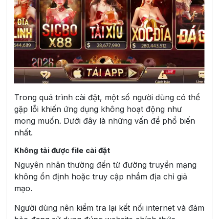
Trong quá trình cài đặt, một số người dùng có thể
gặp lỗi khiến ứng dụng không hoạt động như
mong muốn. Dưới đây là những vấn đề phổ biến
nhất.
Không tải được file cài đặt
Nguyên nhân thường đến từ đường truyền mạng
không ổn định hoặc truy cập nhầm địa chỉ giả
mạo.
Người dùng nên kiểm tra lại kết nối internet và đảm