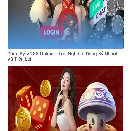
Đăng Ký VN88 Online – Trải Nghiệm Đăng Ký Nhanh
Và Tiện Lợi