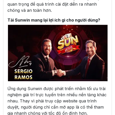
quan trọng để quá trình cài đặt diễn ra nhanh
chóng và an toàn hơn.
Tải Sunwin mang lại lợi ích gì cho người dùng?
Ứng dụng Sunwin được phát triển nhằm tối ưu trải
nghiệm giải trí trực tuyến trên nhiều nền tảng khác
nhau. Thay vì phải truy cập website qua trình
duyệt, người dùng chỉ cần mở app là có thể tham
gia nhanh chóng với tốc độ ổn định hơn.