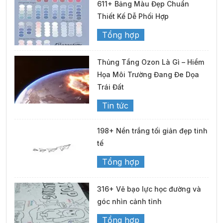
611+ Bảng Màu Đẹp Chuẩn
Thiết Kế Dễ Phối Hợp
Tổng hợp
Thủng Tầng Ozon Là Gì – Hiểm
Họa Môi Trường Đang Đe Dọa
Trái Đất
Tin tức
198+ Nền trắng tối giản đẹp tinh
tế
Tổng hợp
316+ Vẽ bạo lực học đường và
góc nhìn cảnh tỉnh
Tổng hợp