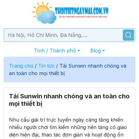
Tỉnh / Thành phố
Blog
Trang chủ
/
Tin tức
/
Tải Sunwin nhanh chóng và
an toàn cho mọi thiết bị
Tải Sunwin nhanh chóng và an toàn cho
mọi thiết bị
Nhu cầu giải trí trực tuyến ngày càng tăng khiến
nhiều người chơi tìm kiếm những nền tảng có giao
diện hiện đại, thao tác đơn giản và hoạt động ổn