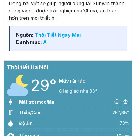
trong bài viết sẽ giúp người dùng tải Sunwin thành
công và có được trải nghiệm mượt mà, an toàn
hơn trên mọi thiết bị.
Nguồn:
Thời Tiết Ngày Mai
Danh mục:
A
Thời tiết Hà Nội
29°
Mây rải rác
Cảm giác như 33°.
Mặt trời mọc/lặn
Thấp/Cao
25°/35°
Độ ẩm
73%
Tầm nhìn
10 km