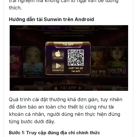
trải nghiệm mà không cần lo ngại vấn đề tương
thích.
Hướng dẫn tải Sunwin trên Android
Quá trình cài đặt thường khá đơn giản, tuy nhiên
để đảm bảo an toàn cho thiết bị cũng như tài
khoản cá nhân, người dùng nên thực hiện đúng
từng bước dưới đây.
Bước 1: Truy cập đúng địa chỉ chính thức