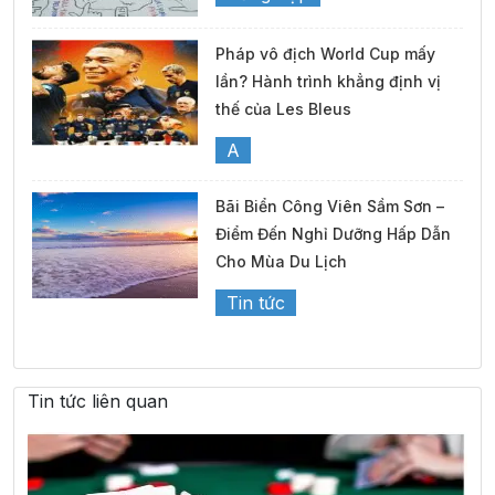
Pháp vô địch World Cup mấy
lần? Hành trình khẳng định vị
thế của Les Bleus
A
Bãi Biển Công Viên Sầm Sơn –
Điểm Đến Nghỉ Dưỡng Hấp Dẫn
Cho Mùa Du Lịch
Tin tức
Tin tức liên quan