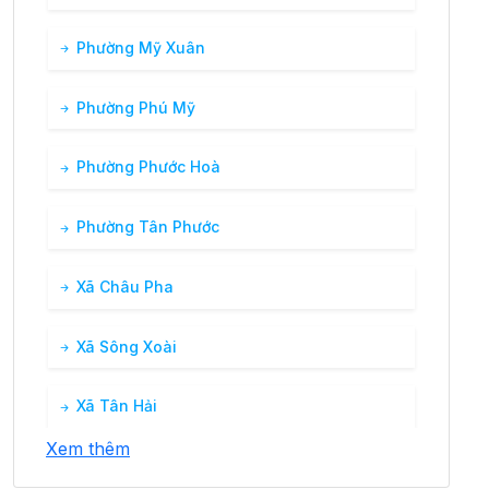
Phường Mỹ Xuân
Phường Phú Mỹ
Phường Phước Hoà
Phường Tân Phước
Xã Châu Pha
Xã Sông Xoài
Xã Tân Hải
Xem thêm
Xã Tân Hoà