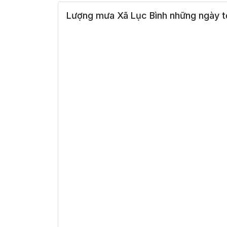
Lượng mưa Xã Lục Bình những ngày t