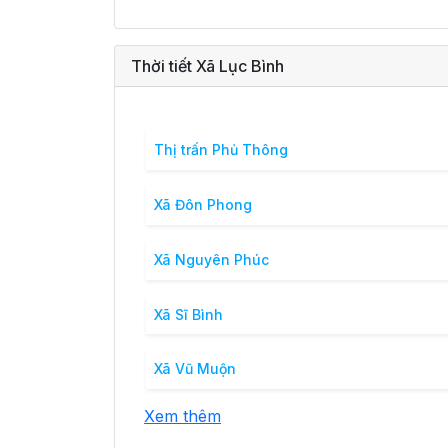
Thời tiết Xã Lục Bình
Thị trấn Phủ Thông
Xã Đôn Phong
Xã Nguyên Phúc
Xã Sĩ Bình
Xã Vũ Muộn
Xem thêm