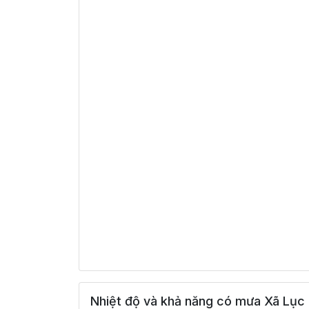
Nhiệt độ và khả năng có mưa Xã Lục 