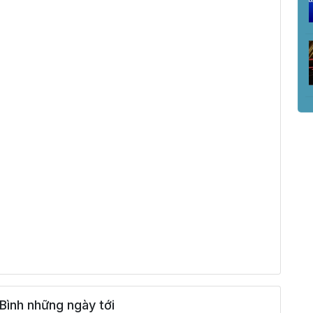
Bình những ngày tới