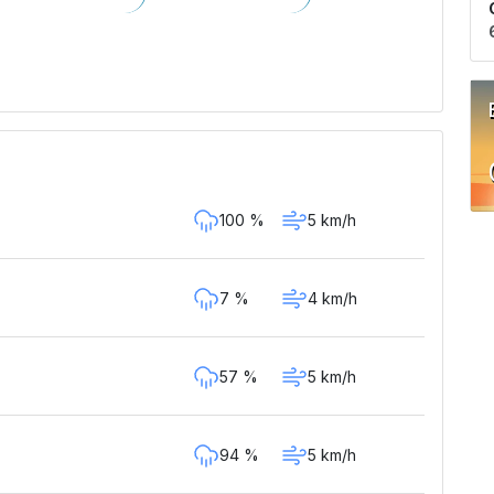
100 %
5 km/h
7 %
4 km/h
57 %
5 km/h
94 %
5 km/h