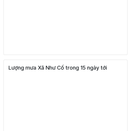
Lượng mưa Xã Như Cố trong 15 ngày tới