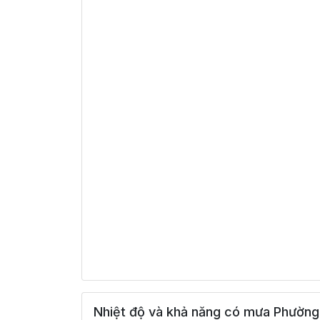
Nhiệt độ và khả năng có mưa Phường