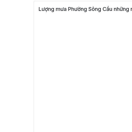
Lượng mưa Phường Sông Cầu những n