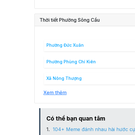
Thời tiết Phường Sông Cầu
Phường Đức Xuân
Phường Phùng Chí Kiên
Xã Nông Thượng
Xem thêm
Có thể bạn quan tâm
104+ Meme đánh nhau hài hước cự