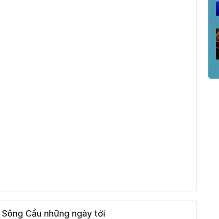
 Sông Cầu những ngày tới