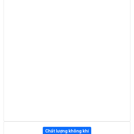
Chất lượng không khí