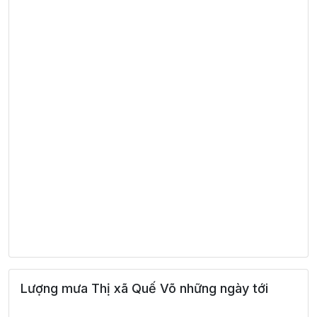
Lượng mưa Thị xã Quế Võ những ngày tới