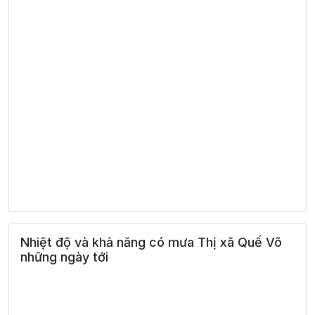
Nhiệt độ và khả năng có mưa Thị xã Quế Võ
những ngày tới