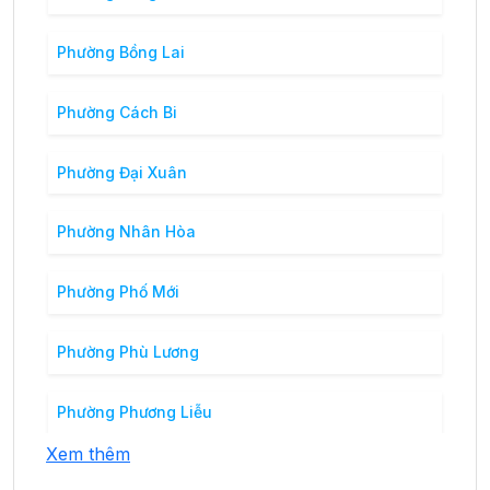
Phường Bồng Lai
Phường Cách Bi
Phường Đại Xuân
Phường Nhân Hòa
Phường Phố Mới
Phường Phù Lương
Phường Phương Liễu
Xem thêm
Phường Phượng Mao