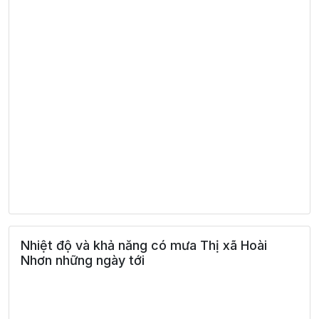
Nhiệt độ và khả năng có mưa Thị xã Hoài
Nhơn những ngày tới