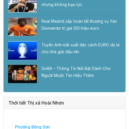
nhưng không bạo lực
Real Madrid sắp hoàn tất thương vụ Yan
Diomande trị giá 120 triệu euro
Tuyển Anh mất suất đặc cách EURO dù là
chủ nhà giải đấu lớn
Go88 – Thông Tin Nổi Bật Dành Cho
Người Muốn Tìm Hiểu Thêm
Thời tiết Thị xã Hoài Nhơn
Phường Bồng Sơn