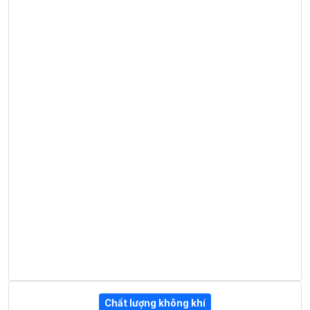
Chất lượng không khí