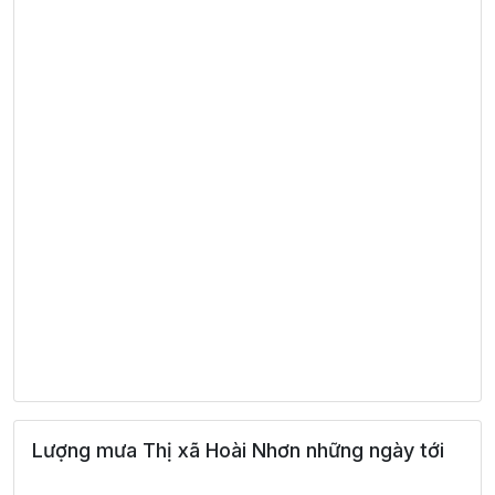
Lượng mưa Thị xã Hoài Nhơn những ngày tới