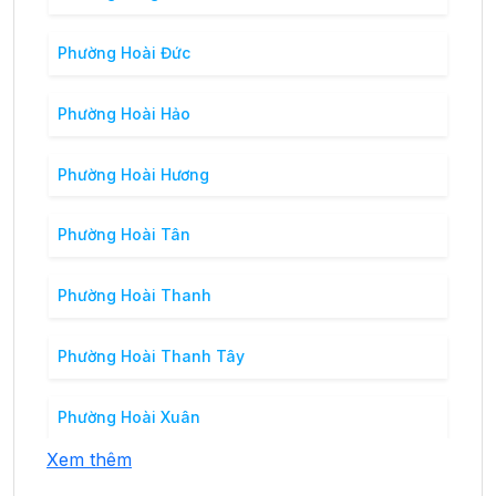
Phường Hoài Đức
Phường Hoài Hảo
Phường Hoài Hương
Phường Hoài Tân
Phường Hoài Thanh
Phường Hoài Thanh Tây
Phường Hoài Xuân
Xem thêm
Phường Tam Quan