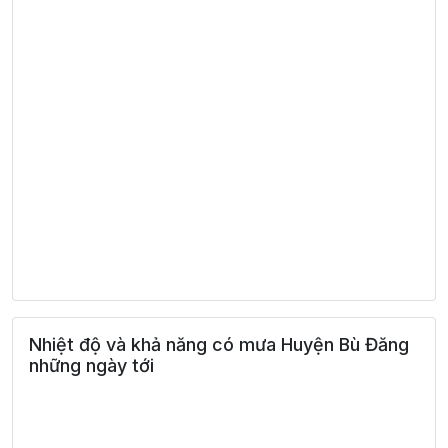
Nhiệt độ và khả năng có mưa Huyện Bù Đăng
những ngày tới