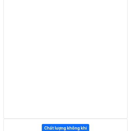
Chất lượng không khí