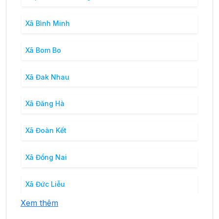
Xã Bình Minh
Xã Bom Bo
Xã Đak Nhau
Xã Đăng Hà
Xã Đoàn Kết
Xã Đồng Nai
Xã Đức Liễu
Xem thêm
Xã Đường 10