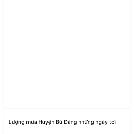
Lượng mưa Huyện Bù Đăng những ngày tới