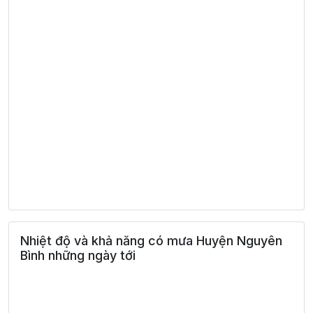
Nhiệt độ và khả năng có mưa Huyện Nguyên
Bình những ngày tới