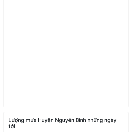
Lượng mưa Huyện Nguyên Bình những ngày
tới