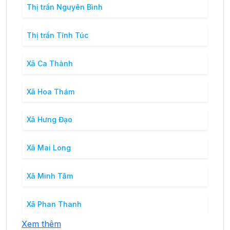
Thị trấn Nguyên Bình
Thị trấn Tĩnh Túc
Xã Ca Thành
Xã Hoa Thám
Xã Hưng Đạo
Xã Mai Long
Xã Minh Tâm
Xã Phan Thanh
Xem thêm