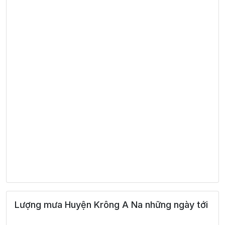
Lượng mưa Huyện Krông A Na những ngày tới