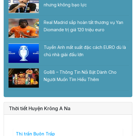
nhưng không bạo lực
Real Madrid sắp hoàn tất thương vụ Yan
Diomande trị giá 120 triệu euro
Tuyển Anh mất suất đặc cách EURO dù là
chủ nhà giải đấu lớn
Go88 – Thông Tin Nổi Bật Dành Cho
Người Muốn Tìm Hiểu Thêm
Thời tiết Huyện Krông A Na
Thị trấn Buôn Trấp