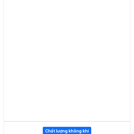
Chất lượng không khí