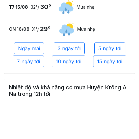
30°
T7 15/08
32°
Mưa nhẹ
/
29°
CN 16/08
31°
Mưa nhẹ
/
Ngày mai
3 ngày tới
5 ngày tới
7 ngày tới
10 ngày tới
15 ngày tới
Nhiệt độ và khả năng có mưa Huyện Krông A
Na trong 12h tới