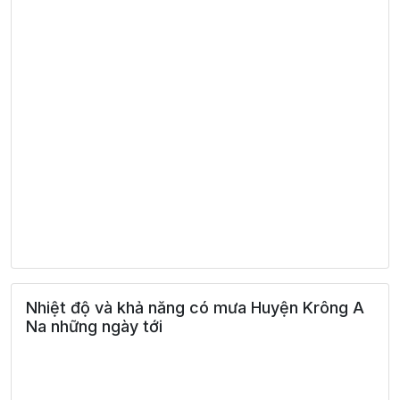
Nhiệt độ và khả năng có mưa Huyện Krông A
Na những ngày tới