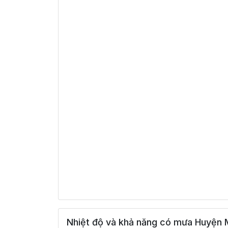
Nhiệt độ và khả năng có mưa Huyện 