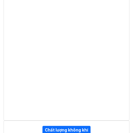
Chất lượng không khí