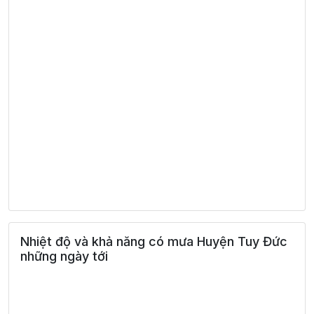
Nhiệt độ và khả năng có mưa Huyện Tuy Đức
những ngày tới