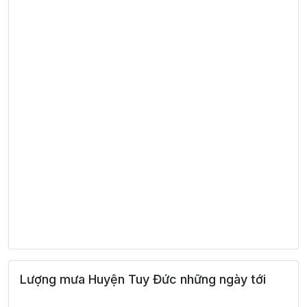
Lượng mưa Huyện Tuy Đức những ngày tới