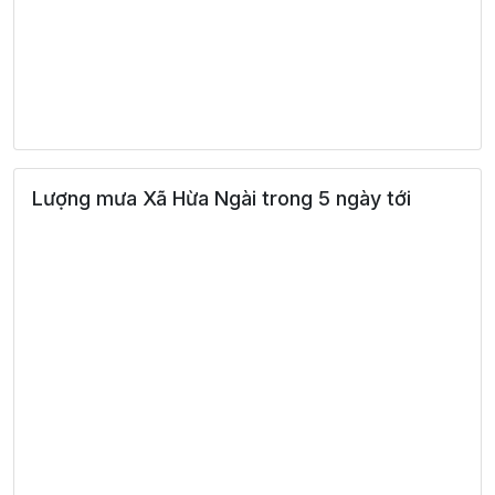
Lượng mưa Xã Hừa Ngài trong 5 ngày tới