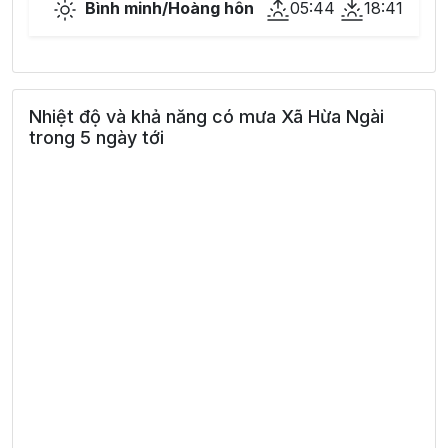
Bình minh/Hoàng hôn
05:44
18:41
Nhiệt độ và khả năng có mưa Xã Hừa Ngài
trong 5 ngày tới