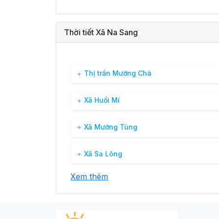
Thời tiết Xã Na Sang
Thị trấn Mường Chà
Xã Huổi Mí
Xã Mường Tùng
Xã Sa Lông
Xem thêm