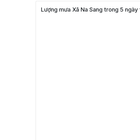
Lượng mưa Xã Na Sang trong 5 ngày 