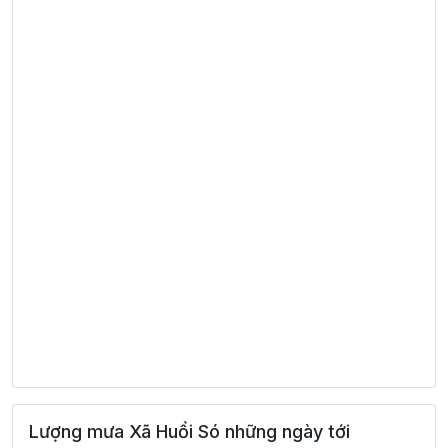
Lượng mưa Xã Huổi Só những ngày tới