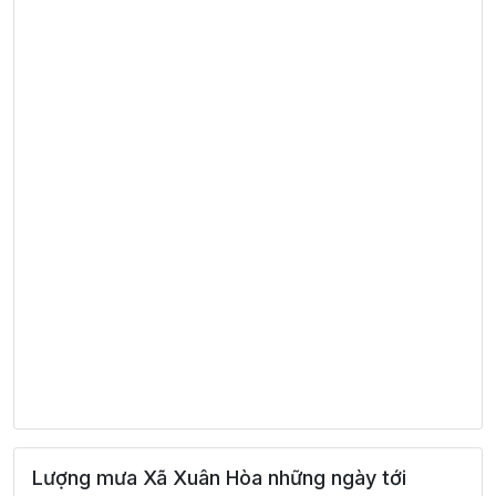
Lượng mưa Xã Xuân Hòa những ngày tới