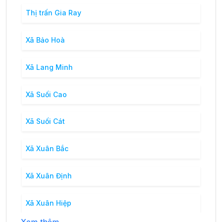
Thị trấn Gia Ray
Xã Bảo Hoà
Xã Lang Minh
Xã Suối Cao
Xã Suối Cát
Xã Xuân Bắc
Xã Xuân Định
Xã Xuân Hiệp