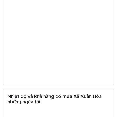
Nhiệt độ và khả năng có mưa Xã Xuân Hòa
những ngày tới