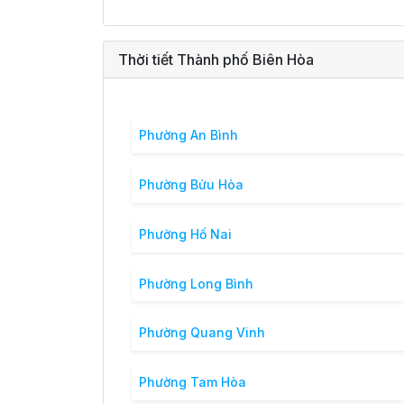
Thời tiết Thành phố Biên Hòa
Phường An Bình
Phường Bửu Hòa
Phường Hố Nai
Phường Long Bình
Phường Quang Vinh
Phường Tam Hòa