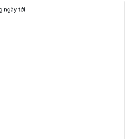
 ngày tới