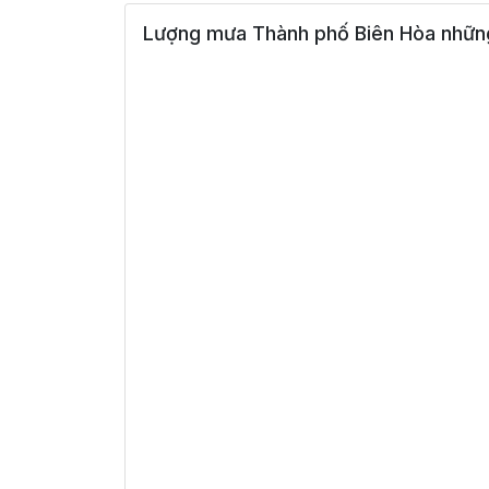
Lượng mưa Thành phố Biên Hòa những