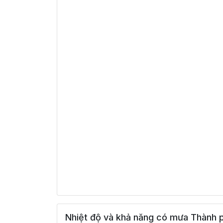
Nhiệt độ và khả năng có mưa Thành p