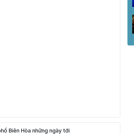
hố Biên Hòa những ngày tới