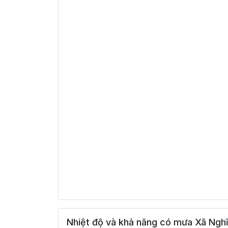
Nhiệt độ và khả năng có mưa Xã Nghĩ