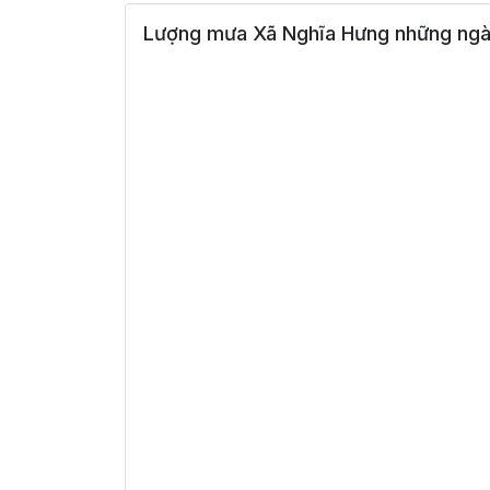
Lượng mưa Xã Nghĩa Hưng những ngà