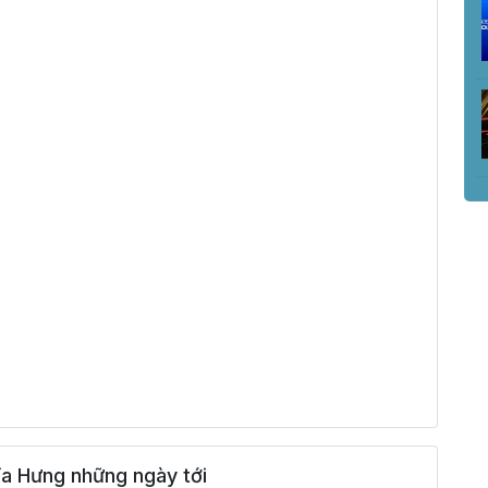
a Hưng những ngày tới