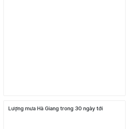
Lượng mưa Hà Giang trong 30 ngày tới