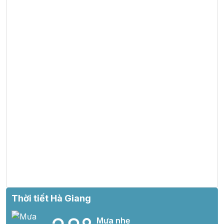
Thời tiết Hà Giang
Mưa nhẹ