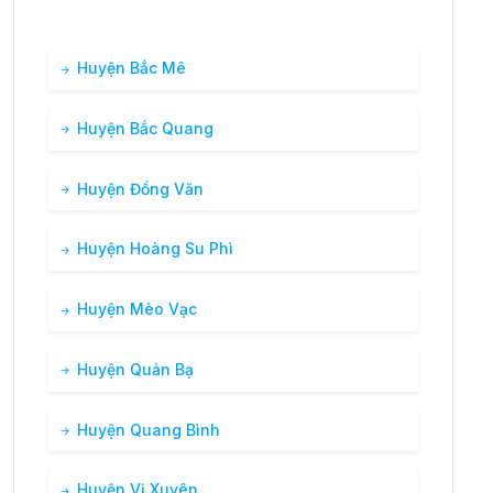
Huyện Bắc Mê
Huyện Bắc Quang
Huyện Đồng Văn
Huyện Hoàng Su Phì
Huyện Mèo Vạc
Huyện Quản Bạ
Huyện Quang Bình
Huyện Vị Xuyên