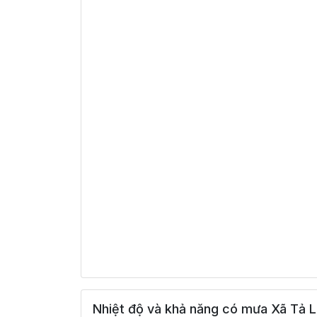
Nhiệt độ và khả năng có mưa Xã Tả L