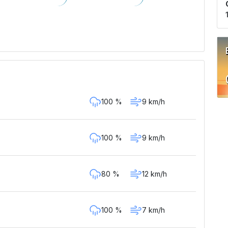
100 %
9 km/h
100 %
9 km/h
80 %
12 km/h
100 %
7 km/h