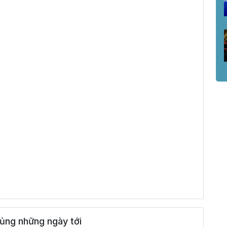
ủng những ngày tới