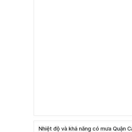
Nhiệt độ và khả năng có mưa Quận Cầ