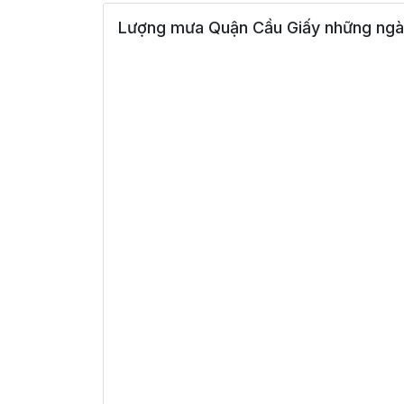
Lượng mưa Quận Cầu Giấy những ngày