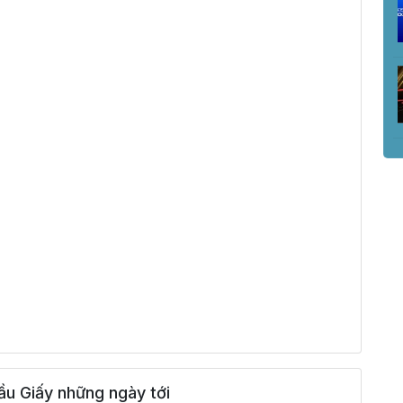
u Giấy những ngày tới