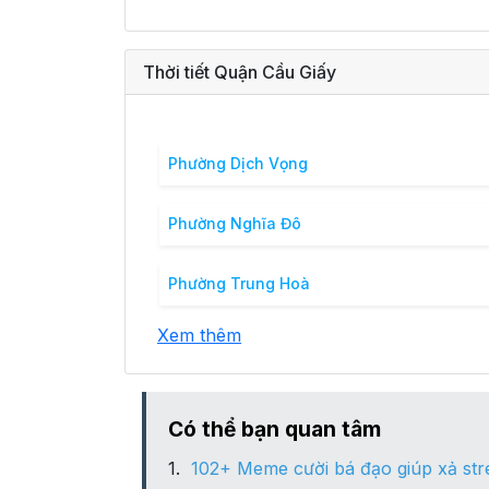
Thời tiết Quận Cầu Giấy
Phường Dịch Vọng
Phường Nghĩa Đô
Phường Trung Hoà
Xem thêm
Có thể bạn quan tâm
102+ Meme cười bá đạo giúp xả str