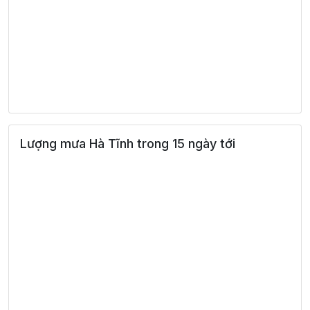
Lượng mưa Hà Tĩnh trong 15 ngày tới