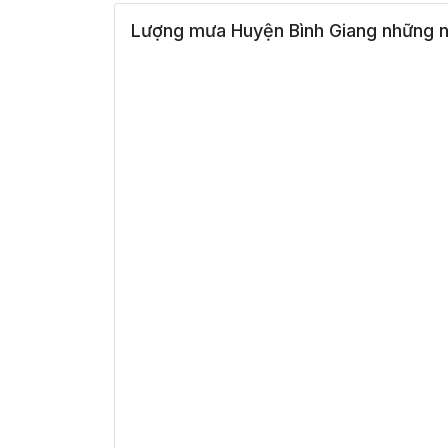
Lượng mưa Huyện Bình Giang những n