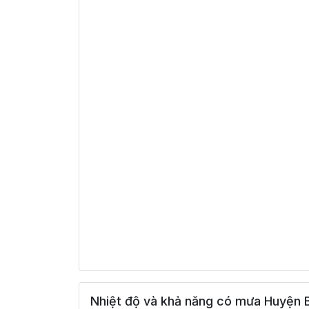
Nhiệt độ và khả năng có mưa Huyện B