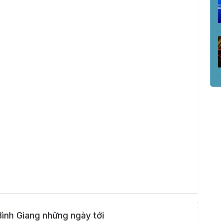
ình Giang những ngày tới