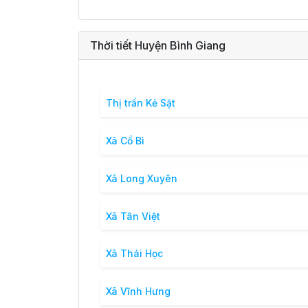
Thời tiết Huyện Bình Giang
Thị trấn Kẻ Sặt
Xã Cổ Bì
Xã Long Xuyên
Xã Tân Việt
Xã Thái Học
Xã Vĩnh Hưng