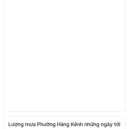
Lượng mưa Phường Hàng Kênh những ngày tới