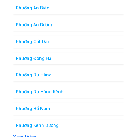
Phường An Biên
Phường An Dương
Phường Cát Dài
Phường Đông Hải
Phường Dư Hàng
Phường Dư Hàng Kênh
Phường Hồ Nam
Phường Kênh Dương