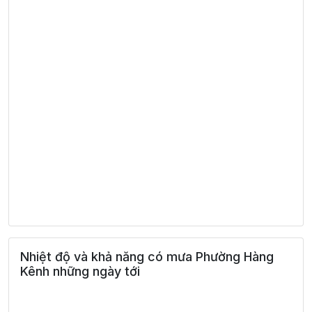
Nhiệt độ và khả năng có mưa Phường Hàng
Kênh những ngày tới