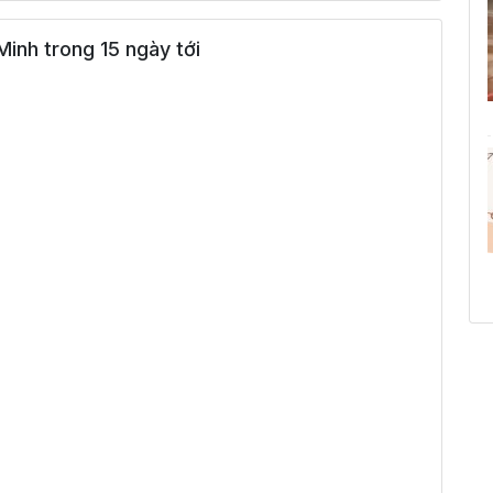
inh trong 15 ngày tới