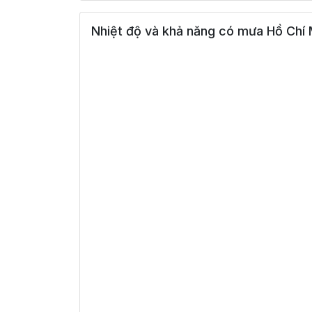
Nhiệt độ và khả năng có mưa Hồ Chí M