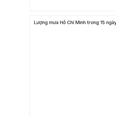
Lượng mưa Hồ Chí Minh trong 15 ngày