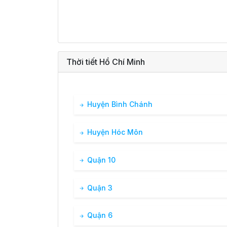
Thời tiết Hồ Chí Minh
Huyện Bình Chánh
Huyện Hóc Môn
Quận 10
Quận 3
Quận 6