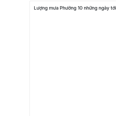
Lượng mưa Phường 10 những ngày tớ