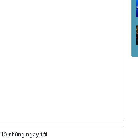
10 những ngày tới