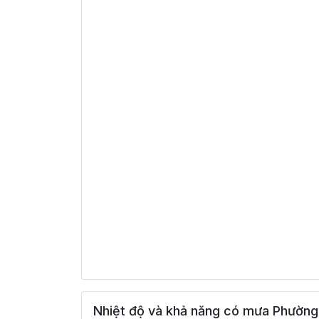
Nhiệt độ và khả năng có mưa Phường 