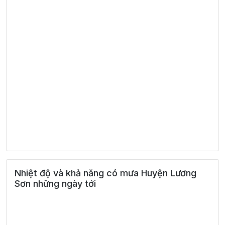
Nhiệt độ và khả năng có mưa Huyện Lương
Sơn những ngày tới