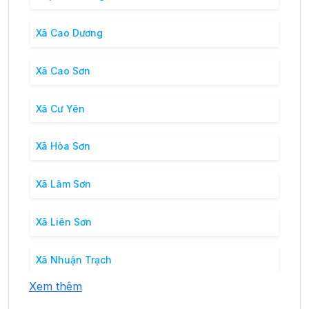
Xã Cao Dương
Xã Cao Sơn
Xã Cư Yên
Xã Hòa Sơn
Xã Lâm Sơn
Xã Liên Sơn
Xã Nhuận Trạch
Xem thêm
Xã Tân Vinh