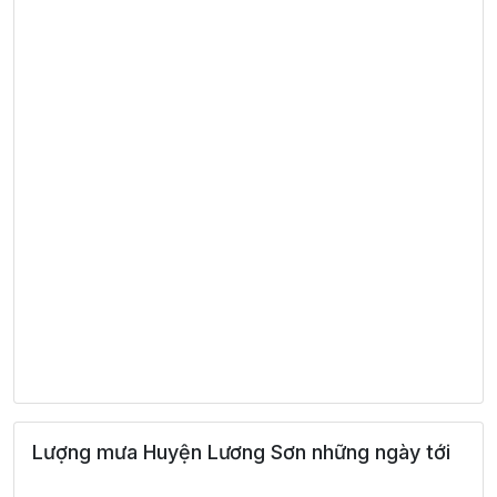
Lượng mưa Huyện Lương Sơn những ngày tới