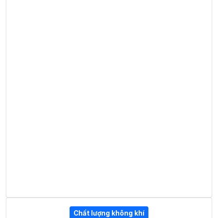
Chất lượng không khí