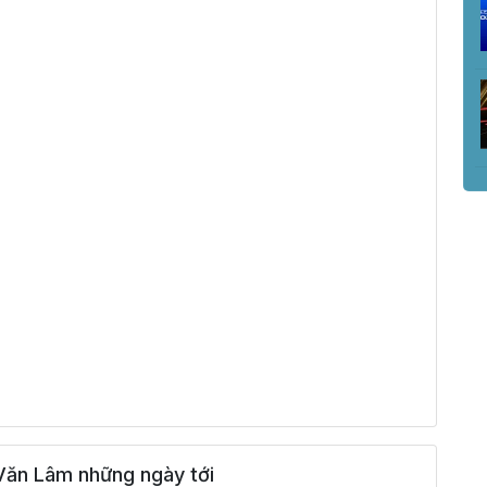
Văn Lâm những ngày tới