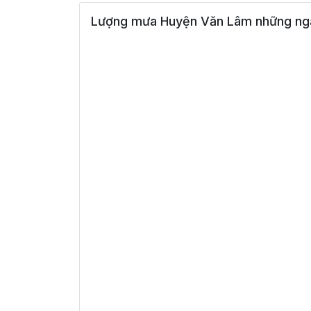
Lượng mưa Huyện Văn Lâm những ngà