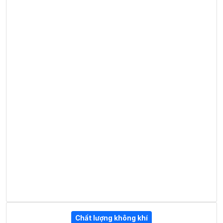
Chất lượng không khí