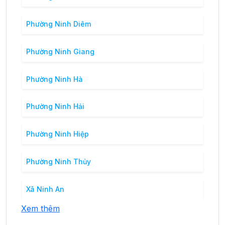
Phường Ninh Diêm
Phường Ninh Giang
Phường Ninh Hà
Phường Ninh Hải
Phường Ninh Hiệp
Phường Ninh Thủy
Xã Ninh An
Xem thêm
Xã Ninh Bình