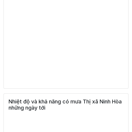
Nhiệt độ và khả năng có mưa Thị xã Ninh Hòa
những ngày tới