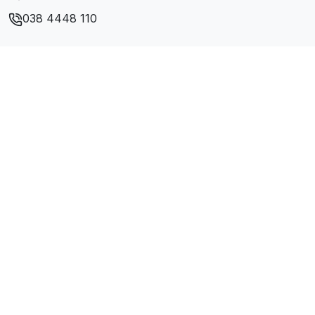
038 4448 110