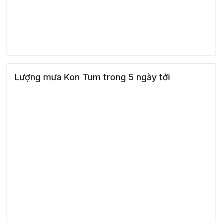
Lượng mưa Kon Tum trong 5 ngày tới