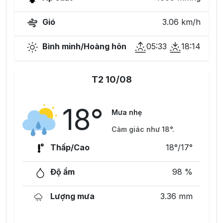
Gió
3.06 km/h
Bình minh/Hoàng hôn
05:33
18:14
T2 10/08
18°
Mưa nhẹ
Cảm giác như 18°.
Thấp/Cao
18°/17°
Độ ẩm
98 %
Lượng mưa
3.36 mm