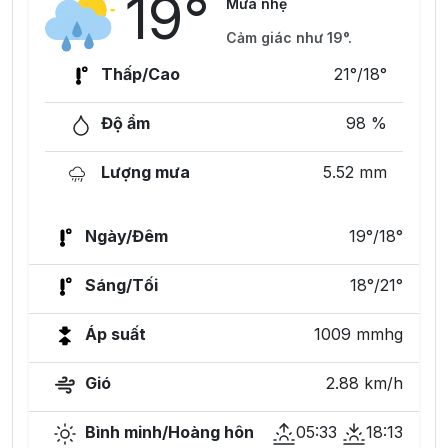
19°
Mưa nhẹ
Cảm giác như 19°.
Thấp/Cao
21°/18°
Độ ẩm
98 %
Lượng mưa
5.52 mm
Ngày/Đêm
19°/18°
Sáng/Tối
18°/21°
Áp suất
1009 mmhg
Gió
2.88 km/h
Bình minh/Hoàng hôn
05:33
18:13