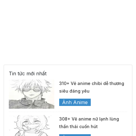
Tin tức mới nhất
310+ Vẽ anime chibi dễ thương
siêu đáng yêu
Ảnh Anime
308+ Vẽ anime nữ lạnh lùng
thần thái cuốn hút