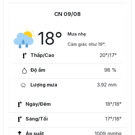
CN 09/08
18°
Mưa nhẹ
Cảm giác như 19°.
Thấp/Cao
20°/17°
Độ ẩm
98 %
Lượng mưa
3.92 mm
Ngày/Đêm
18°/18°
Sáng/Tối
17°/18°
Áp suất
1009 mmhg