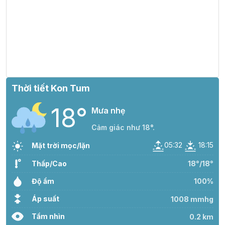
Thời tiết Kon Tum
18°
Mưa nhẹ
Cảm giác như 18°.
05:32
18:15
Mặt trời mọc/lặn
Thấp/Cao
18°/18°
Độ ẩm
100%
Áp suất
1008 mmhg
Tầm nhìn
0.2 km