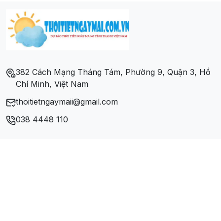
Thành phố Kon Tum
382 Cách Mạng Tháng Tám, Phường 9, Quận 3, Hồ
Chí Minh, Việt Nam
thoitietngaymaii@gmail.com
038 4448 110