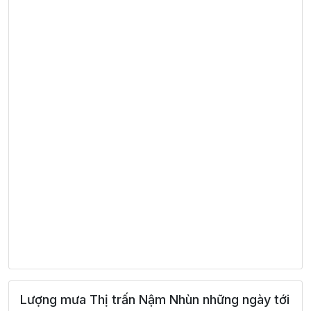
Lượng mưa Thị trấn Nậm Nhùn những ngày tới