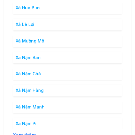
Xã Hua Bun
Xã Lê Lợi
Xã Mường Mô
Xã Nậm Ban
Xã Nậm Chà
Xã Nậm Hàng
Xã Nậm Manh
Xã Nậm Pì