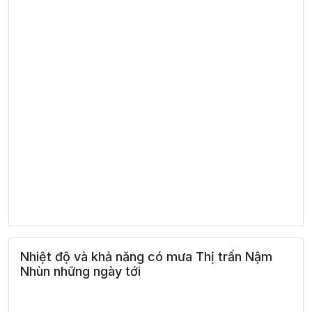
Nhiệt độ và khả năng có mưa Thị trấn Nậm
Nhùn những ngày tới