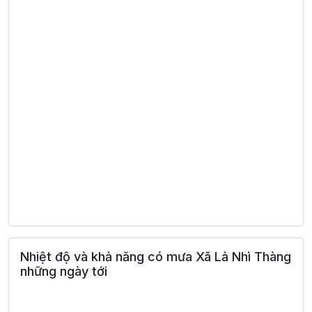
Nhiệt độ và khả năng có mưa Xã Lả Nhì Thàng
những ngày tới