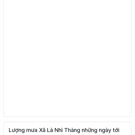
Lượng mưa Xã Lả Nhì Thàng những ngày tới