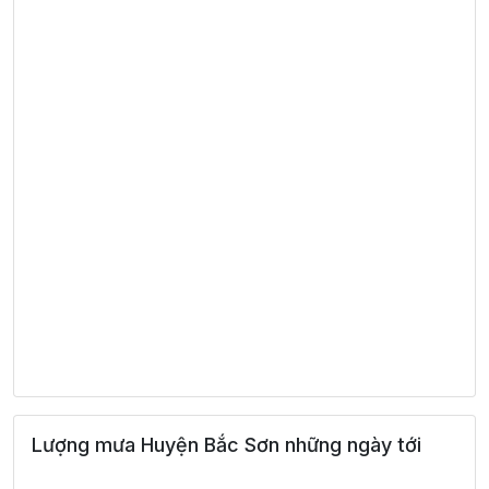
Lượng mưa Huyện Bắc Sơn những ngày tới