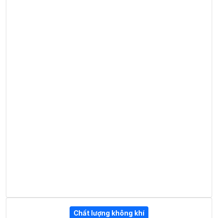
Chất lượng không khí