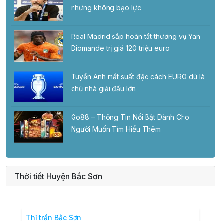
nhưng không bạo lực
Real Madrid sắp hoàn tất thương vụ Yan
Diomande trị giá 120 triệu euro
Tuyển Anh mất suất đặc cách EURO dù là
chủ nhà giải đấu lớn
Go88 – Thông Tin Nổi Bật Dành Cho
Người Muốn Tìm Hiểu Thêm
Thời tiết Huyện Bắc Sơn
Thị trấn Bắc Sơn