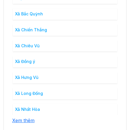
Xã Bắc Quỳnh
Xã Chiến Thắng
Xã Chiêu Vũ
Xã Đồng ý
Xã Hưng Vũ
Xã Long Đống
Xã Nhất Hòa
Xem thêm
Xã Nhất Tiến