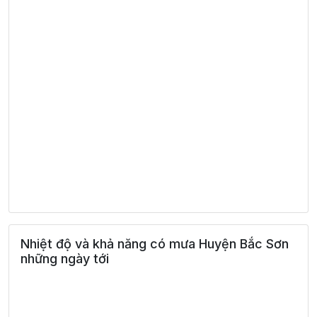
Nhiệt độ và khả năng có mưa Huyện Bắc Sơn
những ngày tới