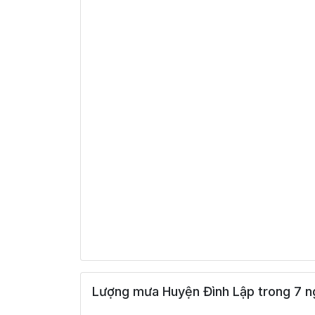
Lượng mưa Huyện Đình Lập trong 7 ng