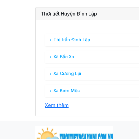
Thời tiết Huyện Đình Lập
Thị trấn Đình Lập
Xã Bắc Xa
Xã Cường Lợi
Xã Kiên Mộc
Xem thêm