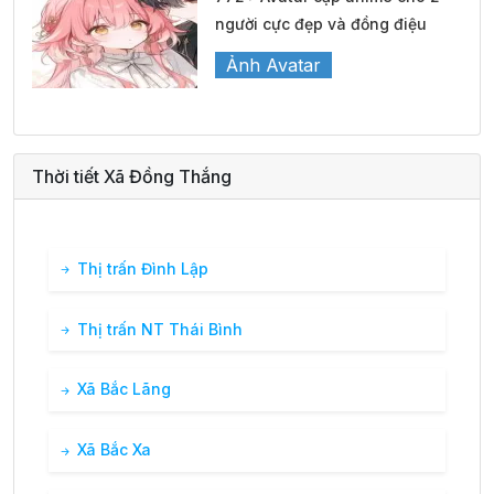
người cực đẹp và đồng điệu
Ảnh Avatar
Thời tiết Xã Đồng Thắng
Thị trấn Đình Lập
Thị trấn NT Thái Bình
Xã Bắc Lãng
Xã Bắc Xa