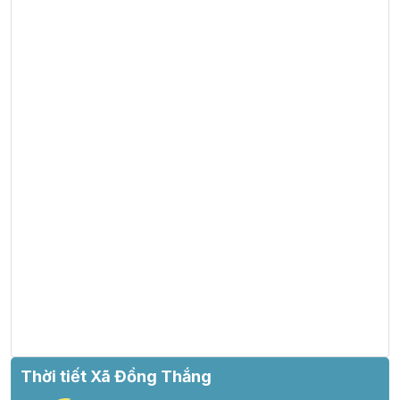
Thời tiết Xã Đồng Thắng