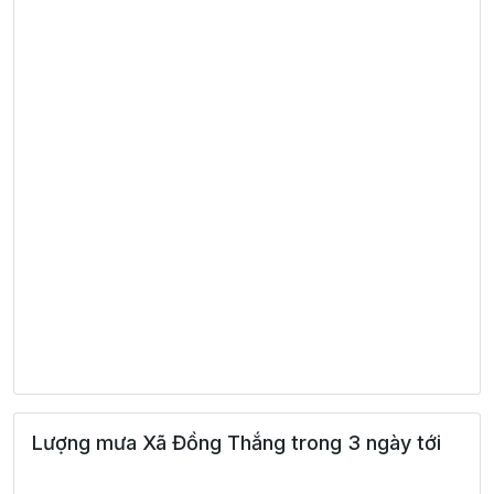
Lượng mưa Xã Đồng Thắng trong 3 ngày tới