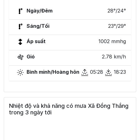
Ngày/Đêm
28°/24°
Sáng/Tối
23°/29°
Áp suất
1002 mmhg
Gió
2.78 km/h
Bình minh/Hoàng hôn
05:28
18:23
Nhiệt độ và khả năng có mưa Xã Đồng Thắng
trong 3 ngày tới