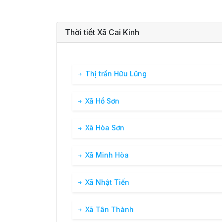
Thời tiết Xã Cai Kinh
Thị trấn Hữu Lũng
Xã Hồ Sơn
Xã Hòa Sơn
Xã Minh Hòa
Xã Nhật Tiến
Xã Tân Thành