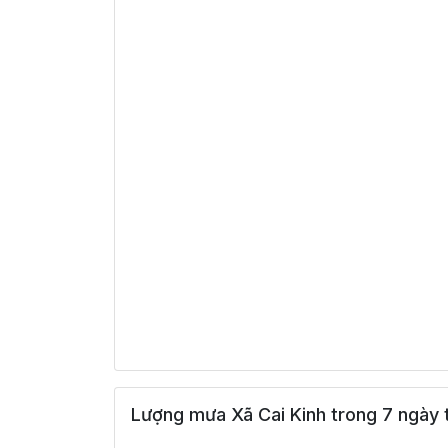
Lượng mưa Xã Cai Kinh trong 7 ngày 