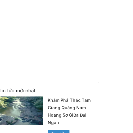
Tin tức mới nhất
Khám Phá Thác Tam
Giang Quảng Nam
Hoang Sơ Giữa Đại
Ngàn